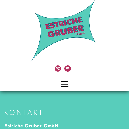
KONTAKT
Estriche Gruber GmbH