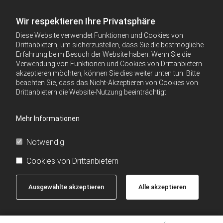
Wir respektieren Ihre Privatsphäre
Diese Website verwendet Funktionen und Cookies von
Drittanbietern, um sicherzustellen, dass Sie die bestmögliche
Erfahrung beim Besuch der Website haben. Wenn Sie die
Verwendung von Funktionen und Cookies von Drittanbietern
akzeptieren möchten, können Sie dies weiter unten tun. Bitte
beachten Sie, dass das Nicht-Akzeptieren von Cookies von
Drittanbietern die Website-Nutzung beeinträchtigt.
Mehr Informationen
Notwendig
Cookies von Drittanbietern
Ausgewählte akzeptieren
Alle akzeptieren