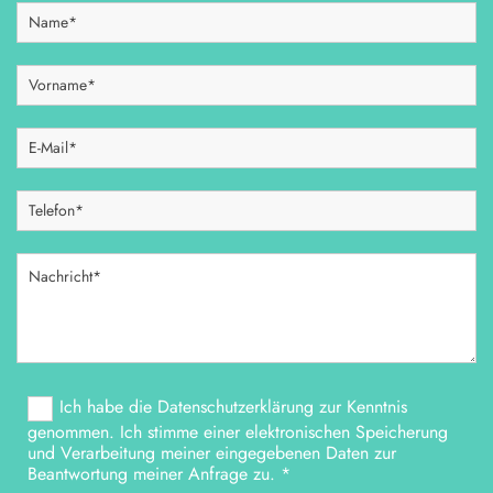
Ich habe die Datenschutzerklärung zur Kenntnis
genommen. Ich stimme einer elektronischen Speicherung
und Verarbeitung meiner eingegebenen Daten zur
Beantwortung meiner Anfrage zu. *