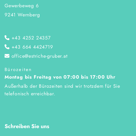
Gewerbeweg 6
9241 Wernberg
+43 4252 24357

+43 664 4424719

office@estriche-gruber.at

Bürozeiten
Montag bis Freitag von 07:00 bis 17:00 Uhr
Außerhalb der Bürozeiten sind wir trotzdem für Sie
telefonisch erreichbar.
Schreiben Sie uns